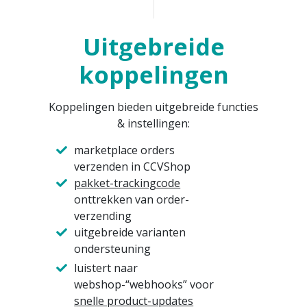
Uitgebreide
koppelingen
Koppelingen bieden uitgebreide functies
& instellingen:
marketplace orders
verzenden in CCVShop
pakket-trackingcode
onttrekken van order-
verzending
uitgebreide varianten
ondersteuning
luistert naar
webshop-“webhooks” voor
snelle product-updates