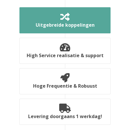
Uitgebreide koppelingen
High Service realisatie & support
Hoge Frequentie & Robuust
Levering doorgaans 1 werkdag!