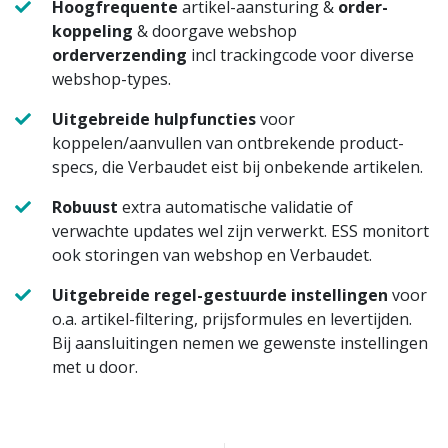
Hoogfrequente
artikel-aansturing &
order-
koppeling
& doorgave webshop
orderverzending
incl trackingcode voor diverse
webshop-types.
Uitgebreide hulpfuncties
voor
koppelen/aanvullen van ontbrekende product-
specs, die Verbaudet eist bij onbekende artikelen.
Robuust
extra automatische validatie of
verwachte updates wel zijn verwerkt. ESS monitort
ook storingen van webshop en Verbaudet.
Uitgebreide regel-gestuurde instellingen
voor
o.a. artikel-filtering, prijsformules en levertijden.
Bij aansluitingen nemen we gewenste instellingen
met u door.