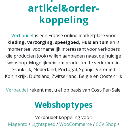
artikel&order-
koppeling
Verbaudet
is een Franse online marketplace voor
kleding, verzorging, speelgoed, Huis en tuin
en is
momenteel voornamelijk interessant voor verkopers
die producten (ook) willen aanbieden naast de huidige
webshop. Mogelijkheid om producten te verkopen in
Frankrijk, Nederland, Portugal, Spanje, Verenigd
Koninkrijk, Duitsland, Zwitserland, België en Oostenrijk
Verbaudet
rekent met u af op basis van Cost-Per-Sale.
Webshoptypes
Verbaudet koppeling voor:
Magento
/
Lightspeed
/
WooCommerce
/
CCV Shop
/