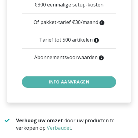
€300 eenmalige setup-kosten
Of pakket-tarief €30/maand
Tarief tot 500 artikelen
Abonnementsvoorwaarden
Verhoog uw omzet
door uw producten te
verkopen op
Verbaudet
.