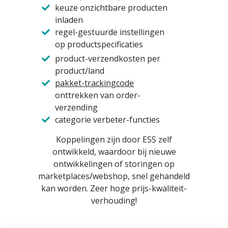
keuze onzichtbare producten
inladen
regel-gestuurde instellingen
op productspecificaties
product-verzendkosten per
product/land
pakket-trackingcode
onttrekken van order-
verzending
categorie verbeter-functies
Koppelingen zijn door ESS zelf
ontwikkeld, waardoor bij nieuwe
ontwikkelingen of storingen op
marketplaces/webshop, snel gehandeld
kan worden. Zeer hoge prijs-kwaliteit-
verhouding!