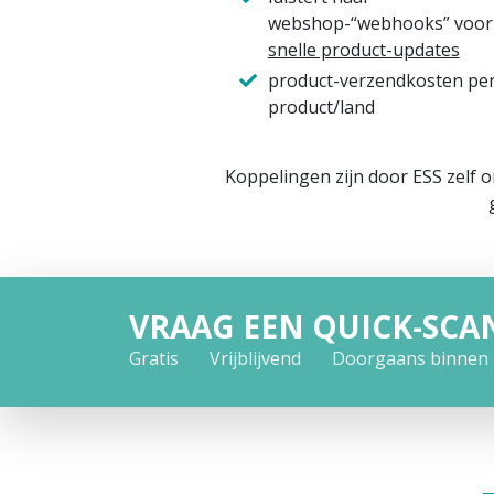
webshop-“webhooks” voor
snelle product-updates
product-verzendkosten pe
product/land
Koppelingen zijn door ESS zelf 
VRAAG EEN QUICK-SCA
Gratis
Vrijblijvend
Doorgaans binnen 