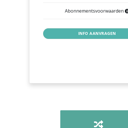
Abonnementsvoorwaarden