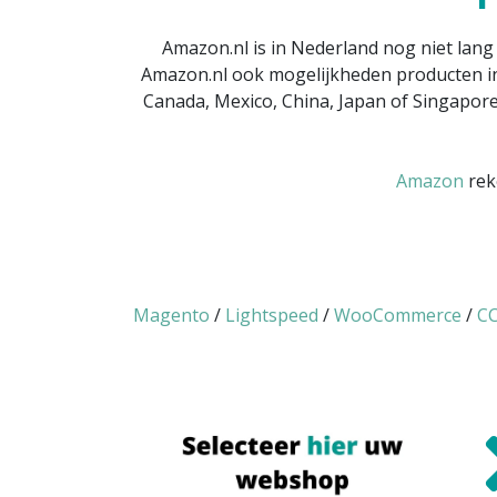
Amazon.nl is in Nederland nog niet lang
Amazon.nl ook mogelijkheden producten inter
Canada, Mexico, China, Japan of Singapore
Amazon
rek
Magento
/
Lightspeed
/
WooCommerce
/
CC