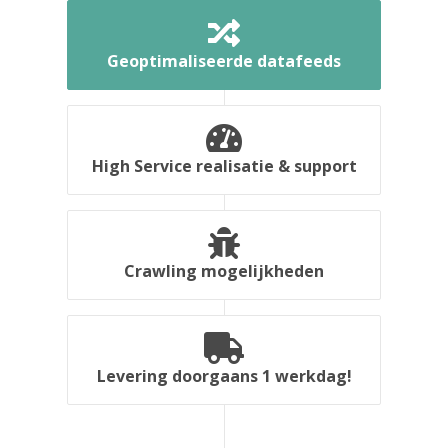
Geoptimaliseerde datafeeds
High Service realisatie & support
Crawling mogelijkheden
Levering doorgaans 1 werkdag!