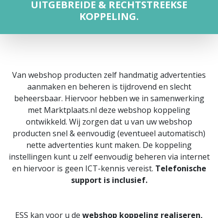
UITGEBREIDE & RECHTSTREEKSE
KOPPELING
.
Van webshop producten zelf handmatig advertenties
aanmaken en beheren is tijdrovend en slecht
beheersbaar. Hiervoor hebben we in samenwerking
met Marktplaats.nl deze webshop koppeling
ontwikkeld. Wij zorgen dat u van uw webshop
producten snel & eenvoudig (eventueel automatisch)
nette advertenties kunt maken. De koppeling
instellingen kunt u zelf eenvoudig beheren via internet
en hiervoor is geen ICT-kennis vereist.
Telefonische
support is inclusief.
ESS kan voor u de
webshop koppeling realiseren,