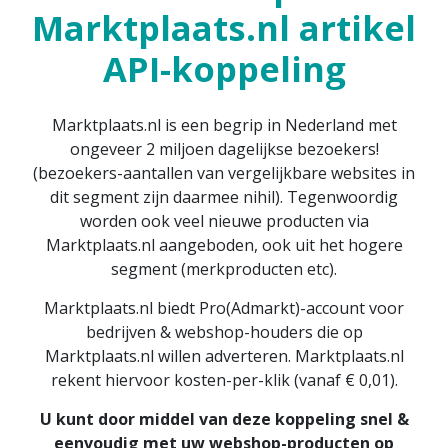
Marktplaats.nl artikel
API-koppeling
Marktplaats.nl is een begrip in Nederland met
ongeveer 2 miljoen dagelijkse bezoekers!
(bezoekers-aantallen van vergelijkbare websites in
dit segment zijn daarmee nihil). Tegenwoordig
worden ook veel nieuwe producten via
Marktplaats.nl aangeboden, ook uit het hogere
segment (merkproducten etc).
Marktplaats.nl biedt Pro(Admarkt)-account voor
bedrijven & webshop-houders die op
Marktplaats.nl willen adverteren. Marktplaats.nl
rekent hiervoor kosten-per-klik (vanaf € 0,01).
U kunt door middel van deze koppeling snel &
eenvoudig met uw webshop-producten op