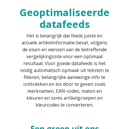
Geoptimaliseerde
datafeeds
Het is belangrijk dat feeds juiste en
actuele artikelinformatie bevat, volgens
de eisen en wensen van de betreffende
vergelijkingssite voor een optimaal
resultaat. Voor goede datafeeds is het
nodig automatisch opmaak uit teksten te
filteren, belangrijke aanwezige info te
onttrekken en los door te geven zoals
merknamen, EAN-codes, maten en
kleuren en soms artikelgroepen en
kleurcodes te converteren.
Een greep uit ons