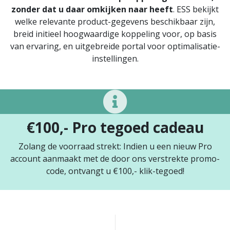
zonder dat u daar omkijken naar heeft
. ESS bekijkt
welke relevante product-gegevens beschikbaar zijn,
breid initieel hoogwaardige koppeling voor, op basis
van ervaring, en uitgebreide portal voor optimalisatie-
instellingen.
€100,- Pro tegoed cadeau
Zolang de voorraad strekt: Indien u een nieuw Pro
account aanmaakt met de door ons verstrekte promo-
code, ontvangt u €100,- klik-tegoed!