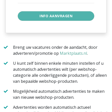
Breng uw vacatures onder de aandacht, door
adverteren/promotie op
Marktplaats.nl
.
U kunt zelf binnen enkele minuten instellen of u
automatisch advertenties wilt (per webshop-
categorie alle onderliggende producten), of alleen
van bepaalde webshop-producten.
Mogelijkheid automatisch advertenties te maken
van nieuwe webshop-producten.
Advertenties worden automatisch actueel