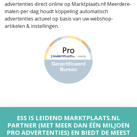
advertenties direct online op Marktplaats.nl! Meerdere-
malen-per-dag houdt koppeling automatisch
advertenties actueel op basis van uw webshop-
artikelen & instellingen.
ESS IS
LEIDEND MARKTPLAATS.NL
PARTNER
(MET MEER DAN ÉÉN MILJOEN
PRO ADVERTENTIES) EN BIEDT DE MEEST