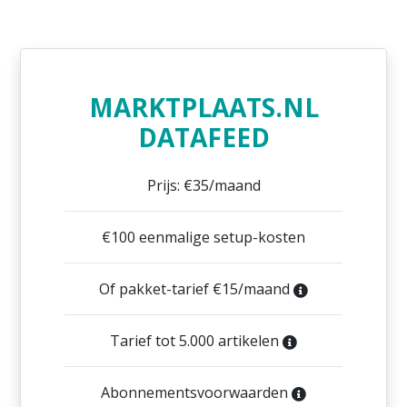
MARKTPLAATS.NL
DATAFEED
Prijs: €35/maand
€100 eenmalige setup-kosten
Of pakket-tarief €15/maand
Tarief tot 5.000 artikelen
Abonnementsvoorwaarden