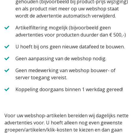
gehouden (bijvoorbeeld bij product-prijs wijziging)
en als product niet meer op uw webshop staat
wordt de advertentie automatisch verwijderd.
Artikelfiltering mogelijk (bijvoorbeeld geen
advertenties voor producten duurder dan € 500,-)
U hoeft bij ons geen nieuwe datafeed te bouwen.
Geen aanpassing van de webshop nodig.
Geen medewerking van webshop bouwer- of
server toegang vereist.
Koppeling doorgaans binnen 1 werkdag gereed!
Voor uw webshop-artikelen bereiden wij dagelijks nette
advertenties voor. U hoeft alleen nog even gewenste
groepen/artikelen/klik-kosten te kiezen en dan gaan