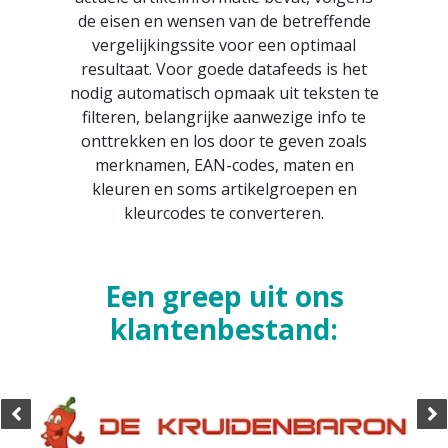
de eisen en wensen van de betreffende
vergelijkingssite voor een optimaal
resultaat. Voor goede datafeeds is het
nodig automatisch opmaak uit teksten te
filteren, belangrijke aanwezige info te
onttrekken en los door te geven zoals
merknamen, EAN-codes, maten en
kleuren en soms artikelgroepen en
kleurcodes te converteren.
Een greep uit ons
klantenbestand: