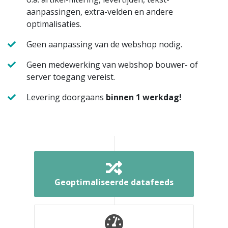
aanpassingen, extra-velden en andere
optimalisaties.
Geen aanpassing van de webshop nodig.
Geen medewerking van webshop bouwer- of
server toegang vereist.
Levering doorgaans
binnen 1 werkdag!
Geoptimaliseerde datafeeds