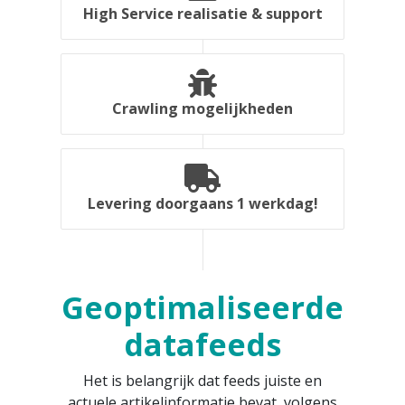
High Service realisatie & support
Crawling mogelijkheden
Levering doorgaans 1 werkdag!
Geoptimaliseerde
datafeeds
Het is belangrijk dat feeds juiste en
actuele artikelinformatie bevat, volgens