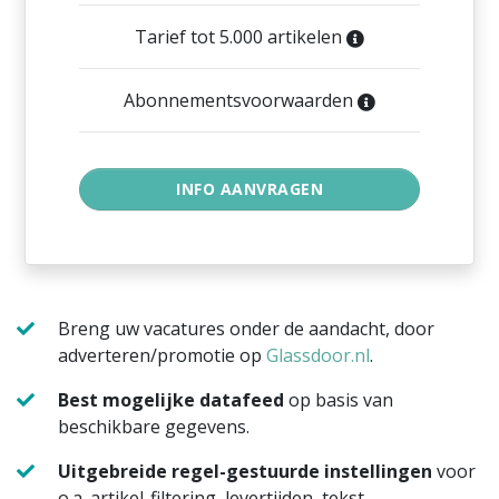
Tarief tot 5.000 artikelen
Abonnementsvoorwaarden
Breng uw vacatures onder de aandacht, door
adverteren/promotie op
Glassdoor.nl
.
Best mogelijke datafeed
op basis van
beschikbare gegevens.
Uitgebreide regel-gestuurde instellingen
voor
o.a. artikel-filtering, levertijden, tekst-