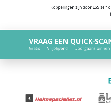
Koppelingen zijn door ESS zelf 
VRAAG EEN QUICK-SCA
Gratis
Vrijblijvend
Doorgaans binnen 