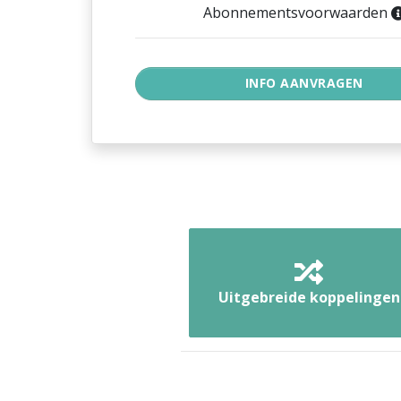
Abonnementsvoorwaarden
Uitgebreide koppelingen