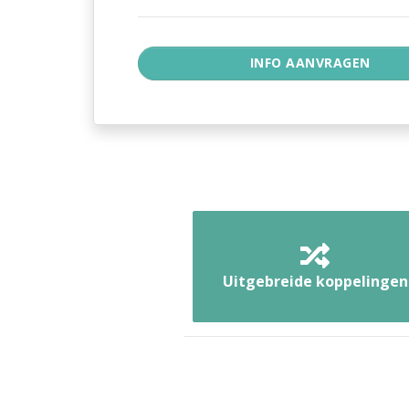
Uitgebreide koppelingen