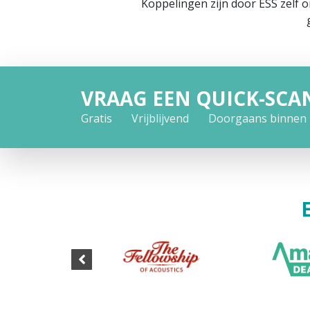
Koppelingen zijn door ESS zelf 
VRAAG EEN QUICK-SCA
Gratis
Vrijblijvend
Doorgaans binnen 