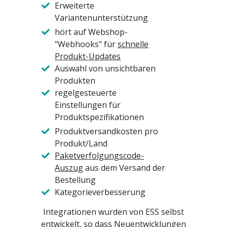
Erweiterte
Variantenunterstützung
hört auf Webshop-
"Webhooks" für
schnelle
Produkt-Updates
Auswahl von unsichtbaren
Produkten
regelgesteuerte
Einstellungen für
Produktspezifikationen
Produktversandkosten pro
Produkt/Land
Paketverfolgungscode-
Auszug
aus dem Versand der
Bestellung
Kategorieverbesserung
Integrationen wurden von ESS selbst
entwickelt, so dass Neuentwicklungen