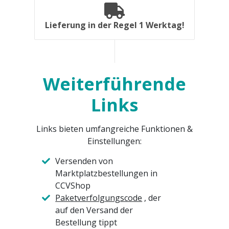
Lieferung in der Regel 1 Werktag!
Weiterführende
Links
Links bieten umfangreiche Funktionen &
Einstellungen:
Versenden von
Marktplatzbestellungen in
CCVShop
Paketverfolgungscode
, der
auf den Versand der
Bestellung tippt