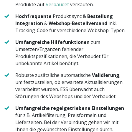
Produkte auf
Verbaudet
verkaufen.
Hochfrequente
Produkt sync &
Bestellung
Integration
&
Webshop-Bestellversand
inkl.
Tracking-Code für verschiedene Webshop-Typen.
Umfangreiche Hilfefunktionen
zum
Umsetzen/Ergänzen fehlender
Produktspezifikationen, die Verbaudet für
unbekannte Artikel benötigt.
Robuste zusätzliche automatische
Validierung
,
um festzustellen, ob erwartete Aktualisierungen
verarbeitet wurden. ESS überwacht auch
Störungen des Webshops und der Verbaudet.
Umfangreiche regelgetriebene Einstellungen
für z.B. Artikelfilterung, Preisformeln und
Lieferzeiten. Bei der Verbindung gehen wir mit
Ihnen die gewünschten Einstellungen durch.