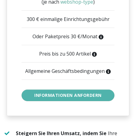
(je nach
webshop-type
)
300 € einmalige Einrichtungsgebühr
Oder Paketpreis 30 €/Monat
Preis bis zu 500 Artikel
Allgemeine Geschäftsbedingungen
Steigern Sie Ihren Umsatz, indem Sie
Ihre