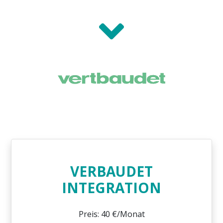
VERBAUDET
INTEGRATION
Preis: 40 €/Monat