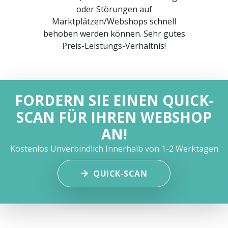
oder Störungen auf
Marktplätzen/Webshops schnell
behoben werden können. Sehr gutes
Preis-Leistungs-Verhältnis!
FORDERN SIE EINEN QUICK-
SCAN FÜR IHREN WEBSHOP
AN!
Kostenlos
Unverbindlich
Innerhalb von 1-2 Werktagen
QUICK-SCAN