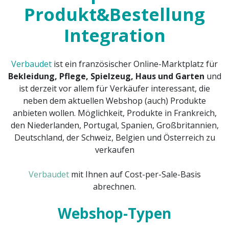
Produkt&Bestellung
Integration
Verbaudet
ist ein französischer Online-Marktplatz für
Bekleidung, Pflege, Spielzeug, Haus und Garten
und
ist derzeit vor allem für Verkäufer interessant, die
neben dem aktuellen Webshop (auch) Produkte
anbieten wollen. Möglichkeit, Produkte in Frankreich,
den Niederlanden, Portugal, Spanien, Großbritannien,
Deutschland, der Schweiz, Belgien und Österreich zu
verkaufen
Verbaudet
mit Ihnen auf Cost-per-Sale-Basis
abrechnen.
Webshop-Typen