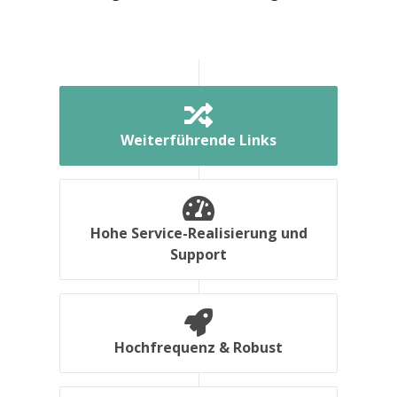
Weiterführende Links
Hohe Service-Realisierung und
Support
Hochfrequenz & Robust