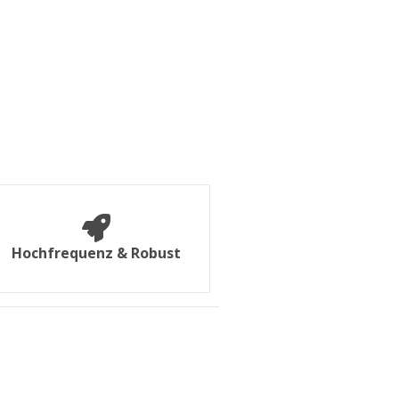
Hochfrequenz & Robust