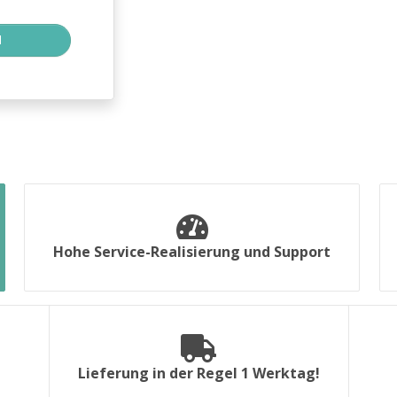
Hohe Service-Realisierung und Support
Lieferung in der Regel 1 Werktag!