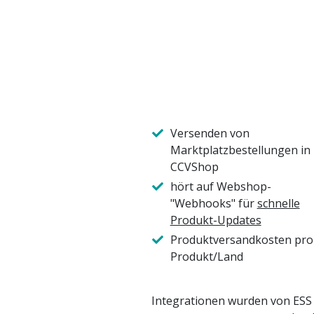
Versenden von
Marktplatzbestellungen in
CCVShop
hört auf Webshop-
"Webhooks" für
schnelle
Produkt-Updates
Produktversandkosten pro
Produkt/Land
Integrationen wurden von ESS