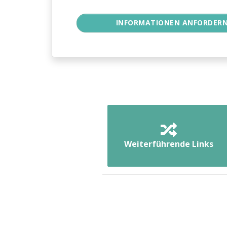
Weiterführende Links