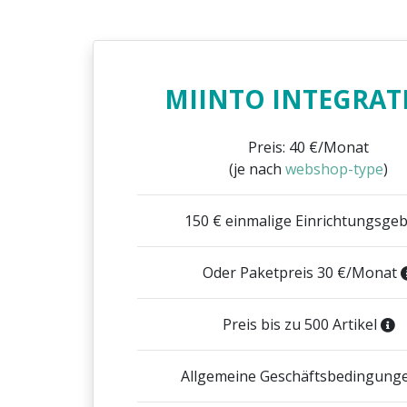
MIINTO INTEGRAT
Preis: 40 €/Monat
(je nach
webshop-type
)
150 € einmalige Einrichtungsge
Oder Paketpreis 30 €/Monat
Preis bis zu 500 Artikel
Allgemeine Geschäftsbedingung