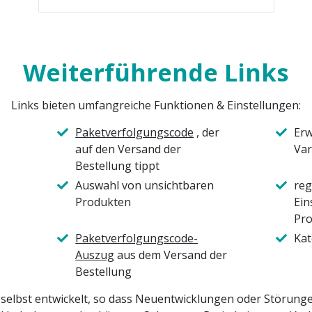
Weiterführende Links
Links bieten umfangreiche Funktionen & Einstellungen:
Paketverfolgungscode
, der
Erw
auf den Versand der
Var
Bestellung tippt
Auswahl von unsichtbaren
reg
Produkten
Ein
Pro
Paketverfolgungscode-
Kat
Auszug
aus dem Versand der
Bestellung
 selbst entwickelt, so dass Neuentwicklungen oder Störun