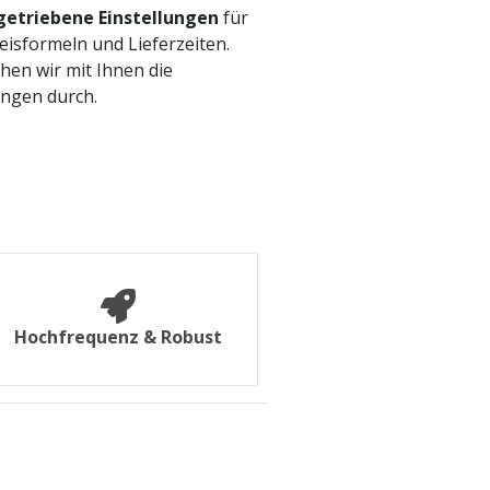
etriebene Einstellungen
für
Preisformeln und Lieferzeiten.
hen wir mit Ihnen die
ngen durch.
Hochfrequenz & Robust