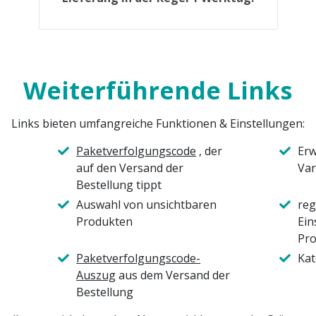
Weiterführende Links
Links bieten umfangreiche Funktionen & Einstellungen:
Paketverfolgungscode
, der
Erw
auf den Versand der
Var
Bestellung tippt
Auswahl von unsichtbaren
reg
Produkten
Ein
Pro
Paketverfolgungscode-
Kat
Auszug
aus dem Versand der
Bestellung