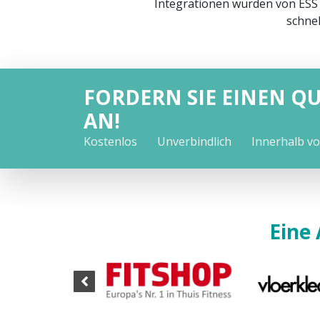
Integrationen wurden von ESS
schnel
FORDERN SIE EINEN Q
AN!
Kostenlos
Unverbindlich
Innerhalb v
Eine