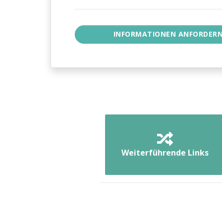
Weiterführende Links