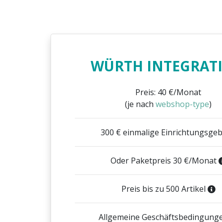
WÜRTH INTEGRAT
Preis: 40 €/Monat
(je nach
webshop-type
)
300 € einmalige Einrichtungsge
Oder Paketpreis 30 €/Monat
Preis bis zu 500 Artikel
Allgemeine Geschäftsbedingung