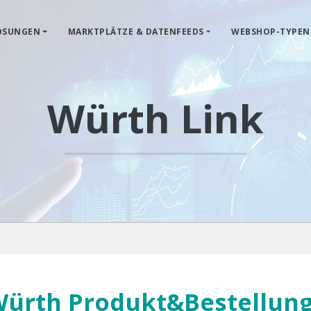
ÖSUNGEN
MARKTPLÄTZE & DATENFEEDS
WEBSHOP-TYPEN
Würth Link
ürth Produkt&Bestellung