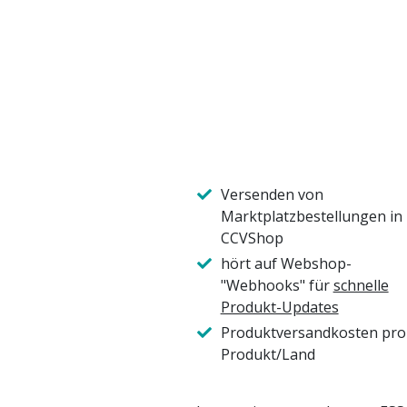
Versenden von
Marktplatzbestellungen in
CCVShop
hört auf Webshop-
"Webhooks" für
schnelle
Produkt-Updates
Produktversandkosten pro
Produkt/Land