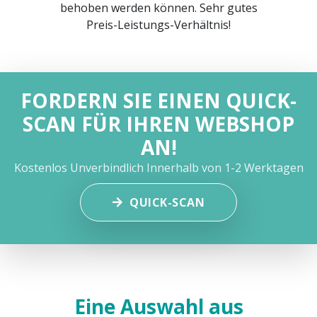
behoben werden können. Sehr gutes
Preis-Leistungs-Verhältnis!
FORDERN SIE EINEN QUICK-
SCAN FÜR IHREN WEBSHOP
AN!
Kostenlos
Unverbindlich
Innerhalb von 1-2 Werktagen
QUICK-SCAN
Eine Auswahl aus