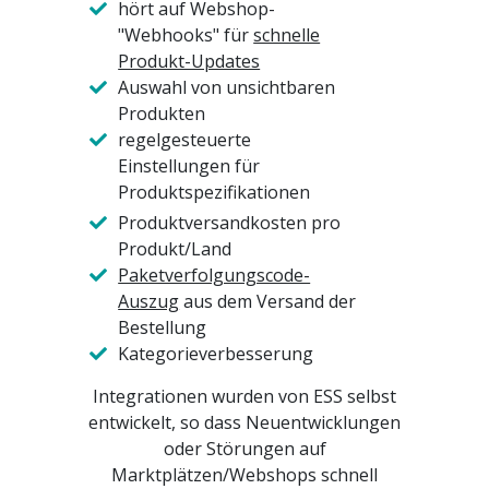
hört auf Webshop-
"Webhooks" für
schnelle
Produkt-Updates
Auswahl von unsichtbaren
Produkten
regelgesteuerte
Einstellungen für
Produktspezifikationen
Produktversandkosten pro
Produkt/Land
Paketverfolgungscode-
Auszug
aus dem Versand der
Bestellung
Kategorieverbesserung
Integrationen wurden von ESS selbst
entwickelt, so dass Neuentwicklungen
oder Störungen auf
Marktplätzen/Webshops schnell