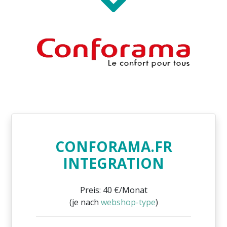
CONFORAMA.FR
INTEGRATION
Preis: 40 €/Monat
(je nach
webshop-type
)