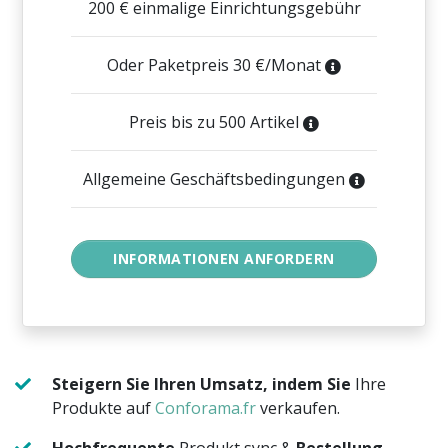
200 € einmalige Einrichtungsgebühr
Oder Paketpreis 30 €/Monat
Preis bis zu 500 Artikel
Allgemeine Geschäftsbedingungen
Steigern Sie Ihren Umsatz, indem Sie
Ihre
Produkte auf
Conforama.fr
verkaufen.
Hochfrequente
Produkt sync &
Bestellung