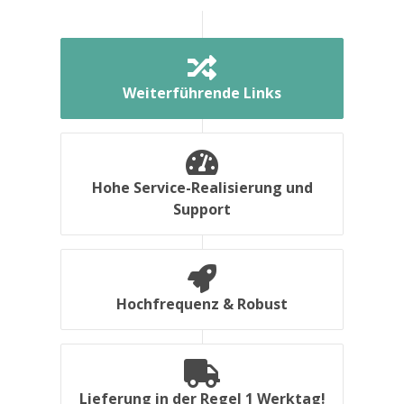
Weiterführende Links
Hohe Service-Realisierung und
Support
Hochfrequenz & Robust
Lieferung in der Regel 1 Werktag!