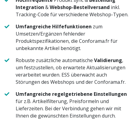
Integration
&
Webshop-Bestellversand
inkl.
Tracking-Code für verschiedene Webshop-Typen.
Umfangreiche Hilfefunktionen
zum
Umsetzen/Ergänzen fehlender
Produktspezifikationen, die Conforama.fr für
unbekannte Artikel benötigt.
Robuste zusätzliche automatische
Validierung
,
um festzustellen, ob erwartete Aktualisierungen
verarbeitet wurden. ESS überwacht auch
Störungen des Webshops und der Conforama.fr.
Umfangreiche regelgetriebene Einstellungen
für z.B. Artikelfilterung, Preisformeln und
Lieferzeiten. Bei der Verbindung gehen wir mit
Ihnen die gewünschten Einstellungen durch.