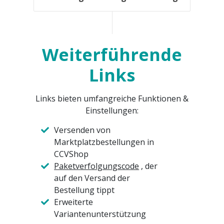
Weiterführende
Links
Links bieten umfangreiche Funktionen &
Einstellungen:
Versenden von
Marktplatzbestellungen in
CCVShop
Paketverfolgungscode
, der
auf den Versand der
Bestellung tippt
Erweiterte
Variantenunterstützung