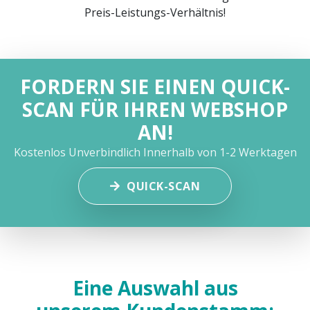
Preis-Leistungs-Verhältnis!
FORDERN SIE EINEN QUICK-
SCAN FÜR IHREN WEBSHOP
AN!
Kostenlos
Unverbindlich
Innerhalb von 1-2 Werktagen
QUICK-SCAN
Eine Auswahl aus