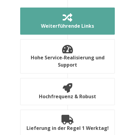
Weiterführende Links
Hohe Service-Realisierung und
Support
Hochfrequenz & Robust
Lieferung in der Regel 1 Werktag!