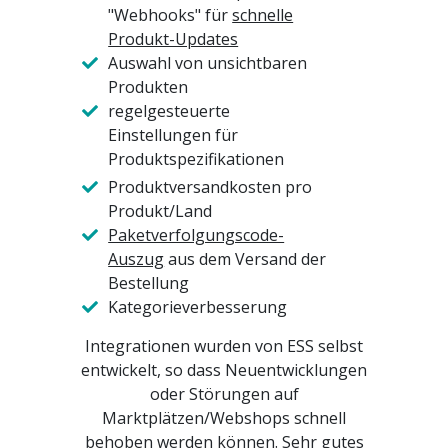
"Webhooks" für
schnelle
Produkt-Updates
Auswahl von unsichtbaren
Produkten
regelgesteuerte
Einstellungen für
Produktspezifikationen
Produktversandkosten pro
Produkt/Land
Paketverfolgungscode-
Auszug
aus dem Versand der
Bestellung
Kategorieverbesserung
Integrationen wurden von ESS selbst
entwickelt, so dass Neuentwicklungen
oder Störungen auf
Marktplätzen/Webshops schnell
behoben werden können. Sehr gutes