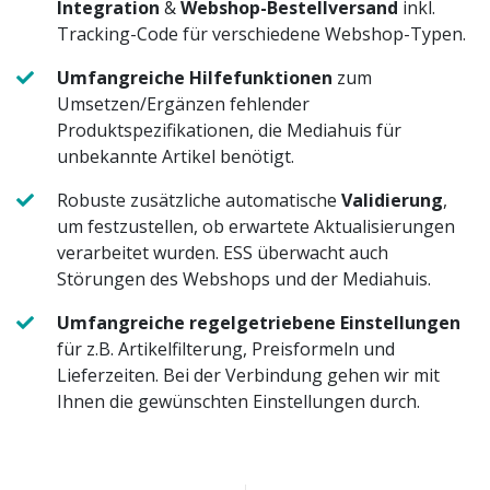
Integration
&
Webshop-Bestellversand
inkl.
Tracking-Code für verschiedene Webshop-Typen.
Umfangreiche Hilfefunktionen
zum
Umsetzen/Ergänzen fehlender
Produktspezifikationen, die Mediahuis für
unbekannte Artikel benötigt.
Robuste zusätzliche automatische
Validierung
,
um festzustellen, ob erwartete Aktualisierungen
verarbeitet wurden. ESS überwacht auch
Störungen des Webshops und der Mediahuis.
Umfangreiche regelgetriebene Einstellungen
für z.B. Artikelfilterung, Preisformeln und
Lieferzeiten. Bei der Verbindung gehen wir mit
Ihnen die gewünschten Einstellungen durch.