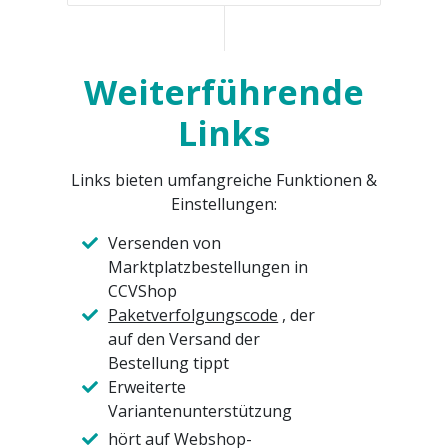
Weiterführende
Links
Links bieten umfangreiche Funktionen &
Einstellungen:
Versenden von
Marktplatzbestellungen in
CCVShop
Paketverfolgungscode
, der
auf den Versand der
Bestellung tippt
Erweiterte
Variantenunterstützung
hört auf Webshop-