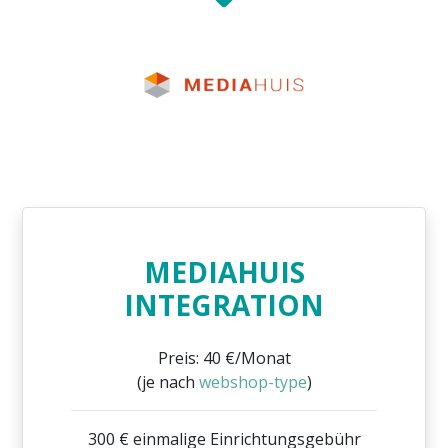
MEDIAHUIS
INTEGRATION
Preis: 40 €/Monat
(je nach
webshop-type
)
300 € einmalige Einrichtungsgebühr