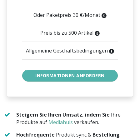
Oder Paketpreis 30 €/Monat
Preis bis zu 500 Artikel
Allgemeine Geschäftsbedingungen
Steigern Sie Ihren Umsatz, indem Sie
Ihre
Produkte auf
Mediahuis
verkaufen.
Hochfrequente
Produkt sync &
Bestellung