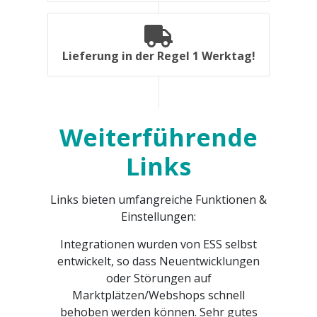
Lieferung in der Regel 1 Werktag!
Weiterführende
Links
Links bieten umfangreiche Funktionen &
Einstellungen:
Integrationen wurden von ESS selbst
entwickelt, so dass Neuentwicklungen
oder Störungen auf
Marktplätzen/Webshops schnell
behoben werden können. Sehr gutes