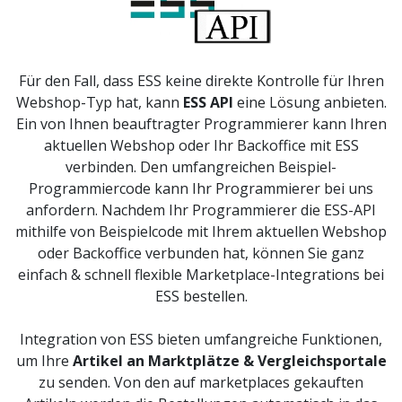
Für den Fall, dass ESS keine direkte Kontrolle für Ihren
Webshop-Typ hat, kann
ESS API
eine Lösung anbieten.
Ein von Ihnen beauftragter Programmierer kann Ihren
aktuellen Webshop oder Ihr Backoffice mit ESS
verbinden. Den umfangreichen Beispiel-
Programmiercode kann Ihr Programmierer bei uns
anfordern. Nachdem Ihr Programmierer die ESS-API
mithilfe von Beispielcode mit Ihrem aktuellen Webshop
oder Backoffice verbunden hat, können Sie ganz
einfach & schnell flexible Marketplace-Integrations bei
ESS bestellen.
Integration von ESS bieten umfangreiche Funktionen,
um Ihre
Artikel an Marktplätze & Vergleichsportale
zu senden. Von den auf marketplaces gekauften