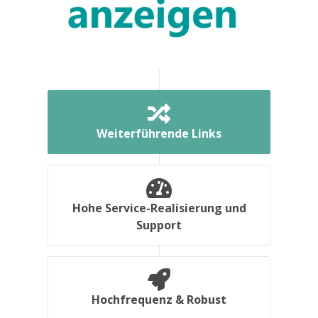
Weiterführende Links
Hohe Service-Realisierung und
Support
Hochfrequenz & Robust