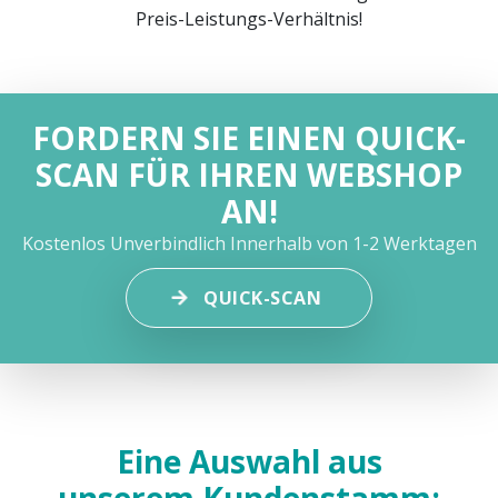
Preis-Leistungs-Verhältnis!
FORDERN SIE EINEN QUICK-
SCAN FÜR IHREN WEBSHOP
AN!
Kostenlos
Unverbindlich
Innerhalb von 1-2 Werktagen
QUICK-SCAN
Eine Auswahl aus
unserem Kundenstamm: