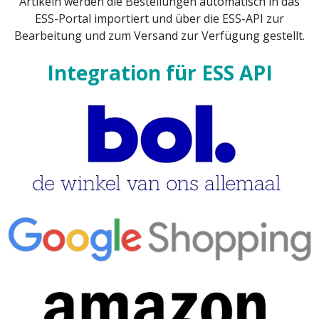
Artikeln werden die Bestellungen automatisch in das
ESS-Portal importiert und über die ESS-API zur
Bearbeitung und zum Versand zur Verfügung gestellt.
Integration für ESS API