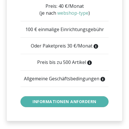
Preis: 40 €/Monat
(je nach
webshop-type
)
100 € einmalige Einrichtungsgebühr
Oder Paketpreis 30 €/Monat
Preis bis zu 500 Artikel
Allgemeine Geschäftsbedingungen