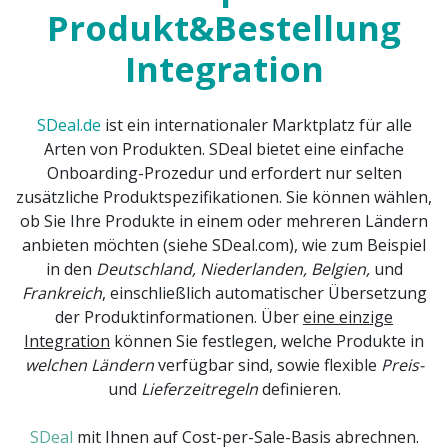
Produkt&Bestellung
Integration
SDeal.de
ist ein internationaler Marktplatz für alle
Arten von Produkten. SDeal bietet eine einfache
Onboarding-Prozedur und erfordert nur selten
zusätzliche Produktspezifikationen. Sie können wählen,
ob Sie Ihre Produkte in einem oder mehreren Ländern
anbieten möchten (siehe SDeal.com), wie zum Beispiel
in den
Deutschland, Niederlanden, Belgien,
und
Frankreich
, einschließlich automatischer Übersetzung
der Produktinformationen. Über
eine einzige
Integration
können Sie festlegen, welche Produkte in
welchen Ländern
verfügbar sind, sowie flexible
Preis-
und
Lieferzeitregeln
definieren.
SDeal
mit Ihnen auf Cost-per-Sale-Basis abrechnen.