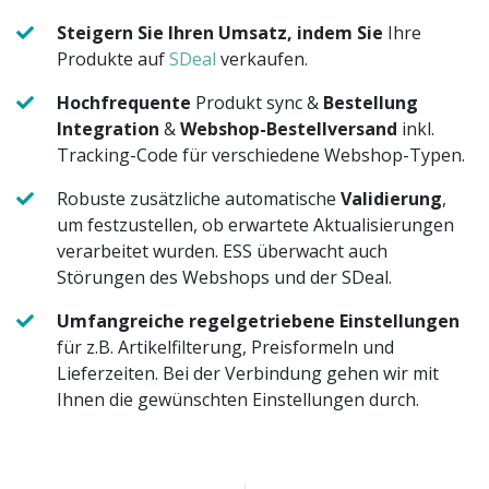
Steigern Sie Ihren Umsatz, indem Sie
Ihre
Produkte auf
SDeal
verkaufen.
Hochfrequente
Produkt sync &
Bestellung
Integration
&
Webshop-Bestellversand
inkl.
Tracking-Code für verschiedene Webshop-Typen.
Robuste zusätzliche automatische
Validierung
,
um festzustellen, ob erwartete Aktualisierungen
verarbeitet wurden. ESS überwacht auch
Störungen des Webshops und der SDeal.
Umfangreiche regelgetriebene Einstellungen
für z.B. Artikelfilterung, Preisformeln und
Lieferzeiten. Bei der Verbindung gehen wir mit
Ihnen die gewünschten Einstellungen durch.