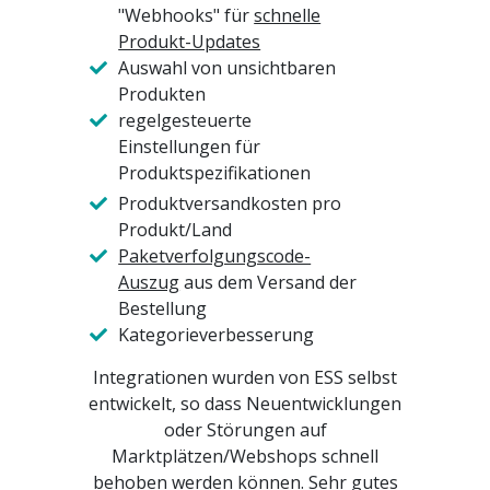
"Webhooks" für
schnelle
Produkt-Updates
Auswahl von unsichtbaren
Produkten
regelgesteuerte
Einstellungen für
Produktspezifikationen
Produktversandkosten pro
Produkt/Land
Paketverfolgungscode-
Auszug
aus dem Versand der
Bestellung
Kategorieverbesserung
Integrationen wurden von ESS selbst
entwickelt, so dass Neuentwicklungen
oder Störungen auf
Marktplätzen/Webshops schnell
behoben werden können. Sehr gutes