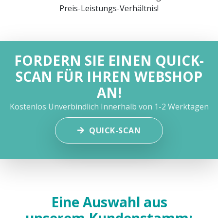
Preis-Leistungs-Verhältnis!
FORDERN SIE EINEN QUICK-
SCAN FÜR IHREN WEBSHOP
AN!
Kostenlos
Unverbindlich
Innerhalb von 1-2 Werktagen
QUICK-SCAN
Eine Auswahl aus
unserem Kundenstamm: