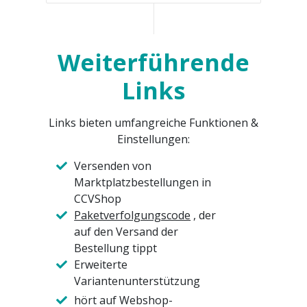
Weiterführende
Links
Links bieten umfangreiche Funktionen &
Einstellungen:
Versenden von
Marktplatzbestellungen in
CCVShop
Paketverfolgungscode
, der
auf den Versand der
Bestellung tippt
Erweiterte
Variantenunterstützung
hört auf Webshop-