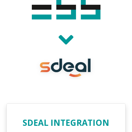
SDEAL INTEGRATION