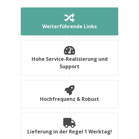
Weiterführende Links
Hohe Service-Realisierung und
Support
Hochfrequenz & Robust
Lieferung in der Regel 1 Werktag!