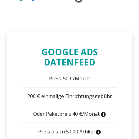
GOOGLE ADS
DATENFEED
Preis: 50 €/Monat
200 € einmalige Einrichtungsgebühr
Oder Paketpreis 40 €/Monat
Preis bis zu 5.000 Artikel