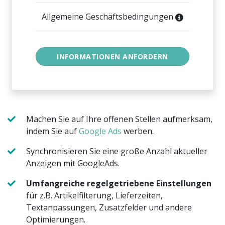
Allgemeine Geschäftsbedingungen
Machen Sie auf Ihre offenen Stellen aufmerksam,
indem Sie auf
Google Ads
werben.
Synchronisieren Sie eine große Anzahl aktueller
Anzeigen mit GoogleAds.
Umfangreiche regelgetriebene Einstellungen
für z.B. Artikelfilterung, Lieferzeiten,
Textanpassungen, Zusatzfelder und andere
Optimierungen.