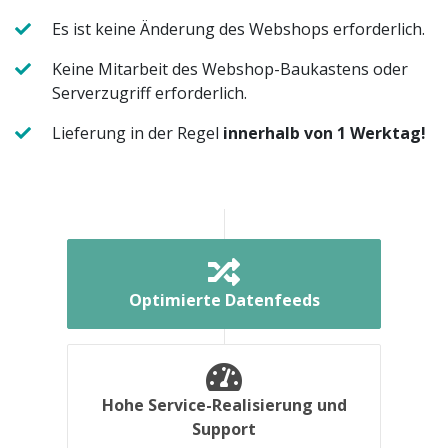
Es ist keine Änderung des Webshops erforderlich.
Keine Mitarbeit des Webshop-Baukastens oder
Serverzugriff erforderlich.
Lieferung in der Regel
innerhalb von 1 Werktag!
Optimierte Datenfeeds
Hohe Service-Realisierung und
Support