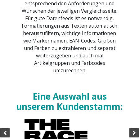
entsprechend den Anforderungen und
Wünschen der jeweiligen Vergleichsseite.
Für gute Datenfeeds ist es notwendig,
Formatierungen aus Texten automatisch
herauszufiltern, wichtige Informationen
wie Markennamen, EAN-Codes, Größen
und Farben zu extrahieren und separat
weiterzugeben und auch mal
Artikelgruppen und Farbcodes
umzurechnen.
Eine Auswahl aus
unserem Kundenstamm: