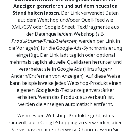
Anzeigen generieren und auf dem neuesten
Stand halten lassen
. Der Link verwendet Daten
aus dem Webshop und/oder Quell-Feed wie
XML/CSV oder Google-Sheet. Textfragmente aus
der Datenquelle/dem Webshop (z.B.
Produktname/Preis/Lieferzeit
) werden per Link in
die Vorlage(n) für die Google-Ads-Synchronisierung
eingefügt. Der Link lädt täglich oder optional
mehrmals täglich aktuelle Quelldaten herunter und
verarbeitet sie in Google Ads (Hinzufügen/
Ändern/Entfernen von Anzeigen). Auf diese Weise
kann beispielsweise jedes Webshop-Produkt einen
eigenen GoogleAds-Textanzeigenverstärker
erhalten. Wenn das Produkt ausverkauft ist,
werden die Anzeigen automatisch entfernt.
Wenn es um Webshop-Produkte geht, ist es
sinnvoll, auch GoogleShopping zu verwenden, aber
Sie verpassen möglicherweise Chancen, wenn Sie