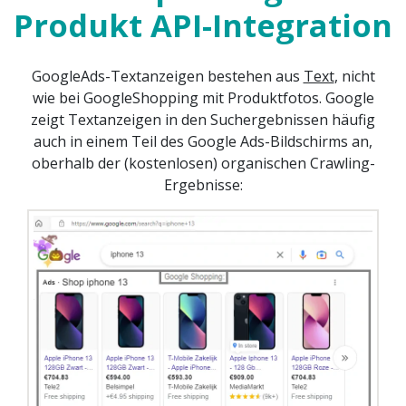
Produkt API-Integration
GoogleAds-Textanzeigen bestehen aus
Text
, nicht
wie bei GoogleShopping mit Produktfotos. Google
zeigt Textanzeigen in den Suchergebnissen häufig
auch in einem Teil des Google Ads-Bildschirms an,
oberhalb der (kostenlosen) organischen Crawling-
Ergebnisse: