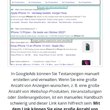
In GoogleAds können Sie Textanzeigen manuell
erstellen und verwalten. Wenn Sie eine große
Anzahl von Anzeigen wünschen, z. B. eine große
Anzahl von
Webshop-Produkten
,
Veranstaltungen
oder
Stellenangeboten
, ist ein manuelles Handbuch
schwierig und dieser Link kann hilfreich sein.
Mit
dem Link können Sie eine große Anzahl von