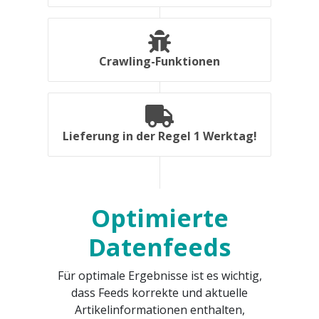
Crawling-Funktionen
Lieferung in der Regel 1 Werktag!
Optimierte
Datenfeeds
Für optimale Ergebnisse ist es wichtig,
dass Feeds korrekte und aktuelle
Artikelinformationen enthalten,